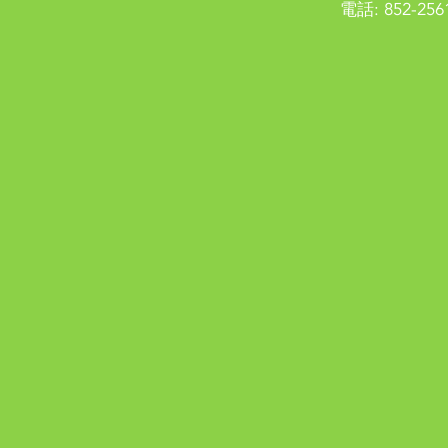
電話: 852-256