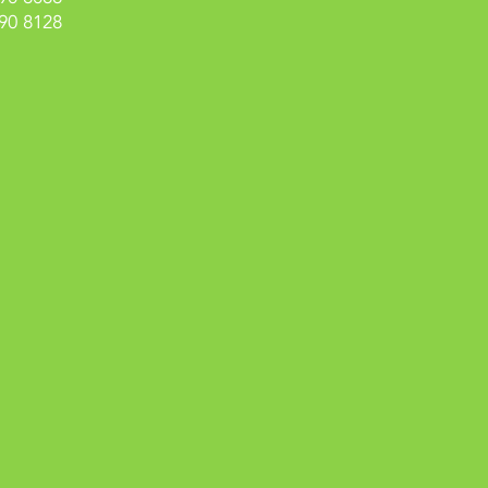
90 8128