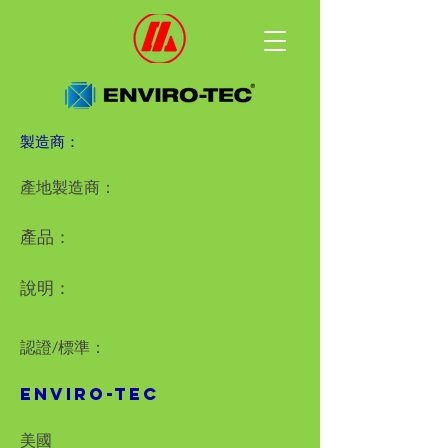
製造商：
產地製造商：
產品：
說明：
認證/標準：
ENVIRO-TEC
美國